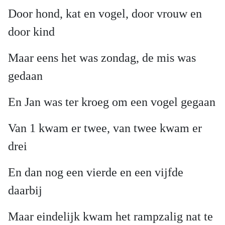
Door hond, kat en vogel, door vrouw en
door kind
Maar eens het was zondag, de mis was
gedaan
En Jan was ter kroeg om een vogel gegaan
Van 1 kwam er twee, van twee kwam er
drei
En dan nog een vierde en een vijfde
daarbij
Maar eindelijk kwam het rampzalig nat te