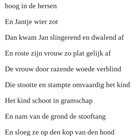
hoog in de hersen
En Jantje wier zot
Dan kwam Jan slingerend en dwalend af
En roste zijn vrouw zo plat gelijk af
De vrouw door razende woede verblind
Die stootte en stampte omvaardig het kind
Het kind schoot in gramschap
En nam van de grond de stooftang
En sloeg ze op den kop van den hond