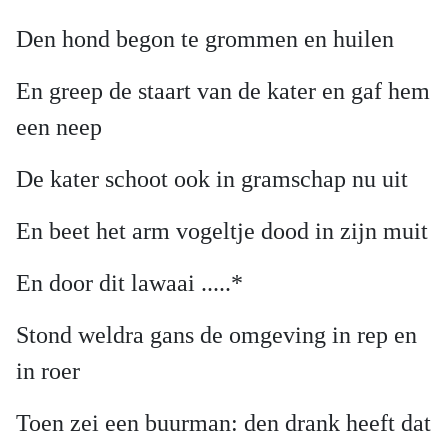
Den hond begon te grommen en huilen
En greep de staart van de kater en gaf hem
een neep
De kater schoot ook in gramschap nu uit
En beet het arm vogeltje dood in zijn muit
En door dit lawaai .....*
Stond weldra gans de omgeving in rep en
in roer
Toen zei een buurman: den drank heeft dat