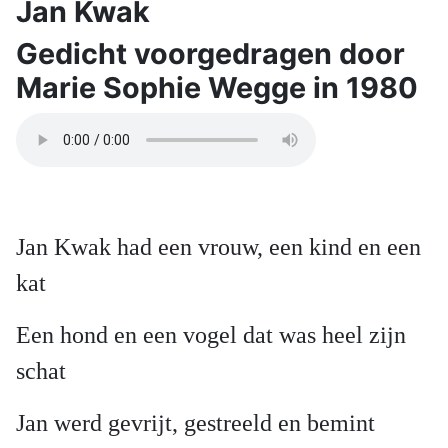
Jan Kwak
Gedicht voorgedragen door
Marie Sophie Wegge in 1980
Jan Kwak had een vrouw, een kind en een
kat
Een hond en een vogel dat was heel zijn
schat
Jan werd gevrijt, gestreeld en bemint