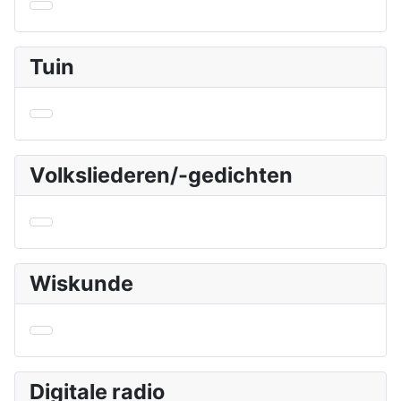
Tuin
Volksliederen/-gedichten
Wiskunde
Digitale radio