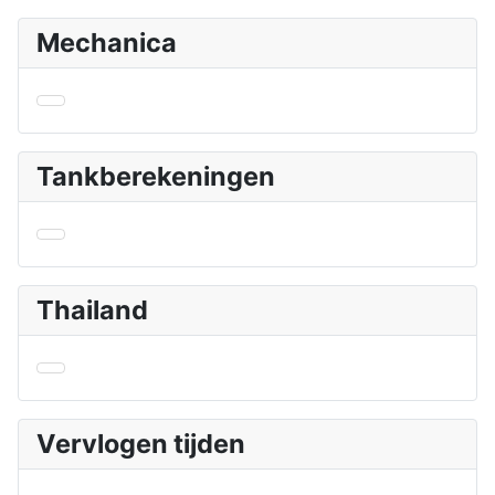
Mechanica
Tankberekeningen
Thailand
Vervlogen tijden